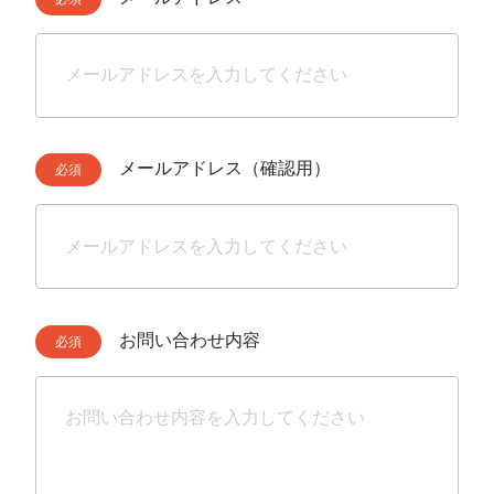
メールアドレス（確認用）
お問い合わせ内容