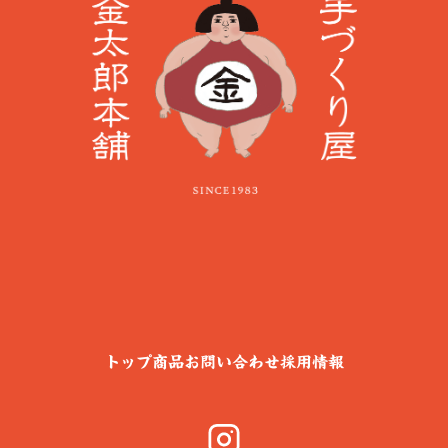
トップ
商品
お問い合わせ
採用情報