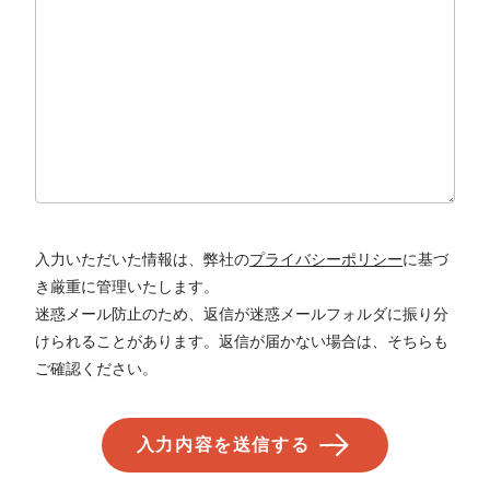
入力いただいた情報は、弊社の
プライバシーポリシー
に基づ
き厳重に管理いたします。
迷惑メール防止のため、返信が迷惑メールフォルダに振り分
けられることがあります。返信が届かない場合は、そちらも
ご確認ください。