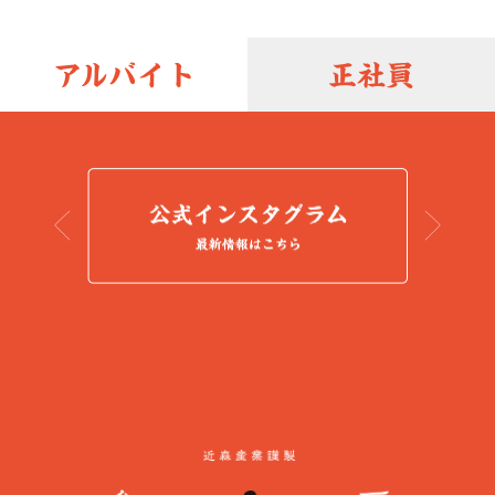
アルバイト
正社員