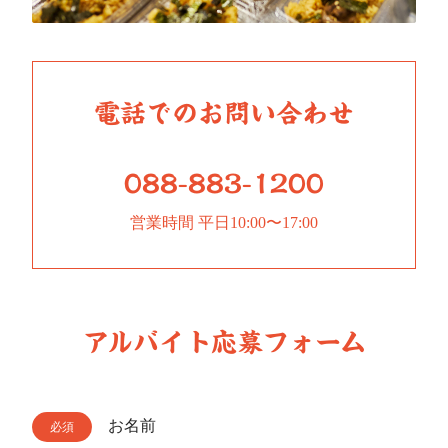
電話でのお問い合わせ
088-883-1200
営業時間 平日10:00〜17:00
アルバイト応募フォーム
お名前