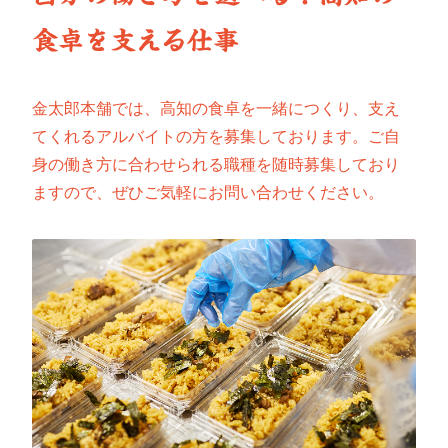
食卓を支える仕事
金太郎本舗では、高知の食卓を一緒につくり、支え
てくれるアルバイトの方を募集しております。ご自
身の働き方に合わせられる職種を随時募集しており
ますので、ぜひご気軽にお問い合わせください。