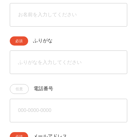
ふりがな
電話番号
メールアドレス