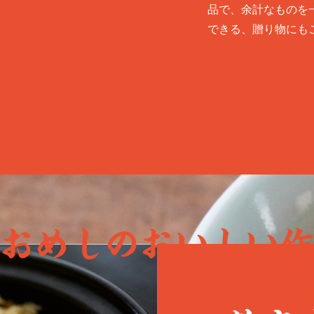
品で、余計なものを
できる、贈り物にも
おめしのおいしい