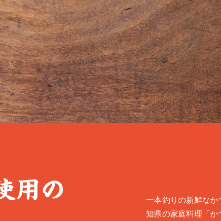
使用の
一本釣りの新鮮なか
知県の家庭料理「か