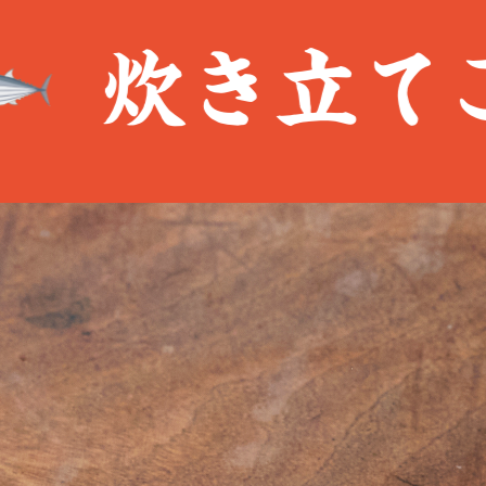
炊き立てご