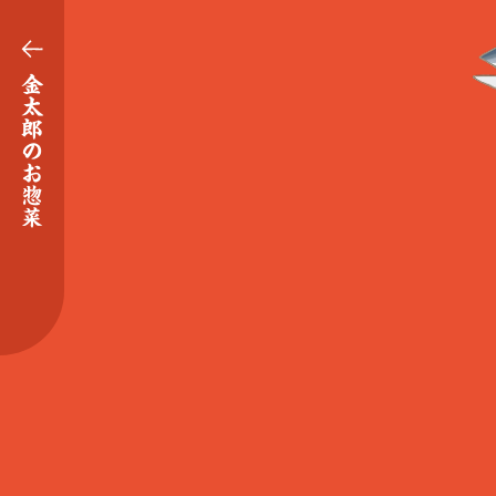
金太郎のお惣菜